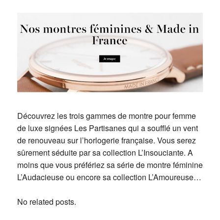
Découvrez les trois gammes de montre pour femme
de luxe signées Les Partisanes qui a soufflé un vent
de renouveau sur l’horlogerie française. Vous serez
sûrement séduite par sa collection L’Insouciante. A
moins que vous préfériez sa série de montre féminine
L’Audacieuse ou encore sa collection L’Amoureuse…
No related posts.