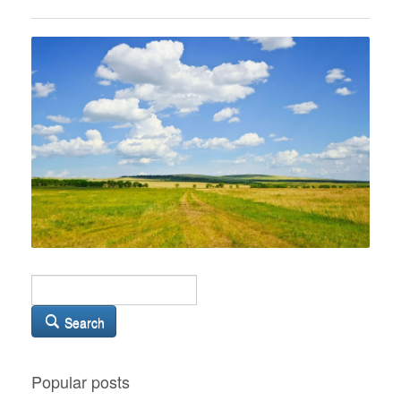
Search
Popular posts