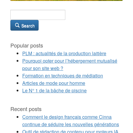
Search
Popular posts
PLM : actualités de la production laitière
Pourquoi opter pour l’hébergement mutualisé
pour son site web ?
Formation en techniques de médiation
Articles de mode pour homme
Le N° 1 de la bâche de piscine
Recent posts
Comment le design français comme Cinna
continue de séduire les nouvelles générations
Outil de rédaction de contenu pour moteurs IA