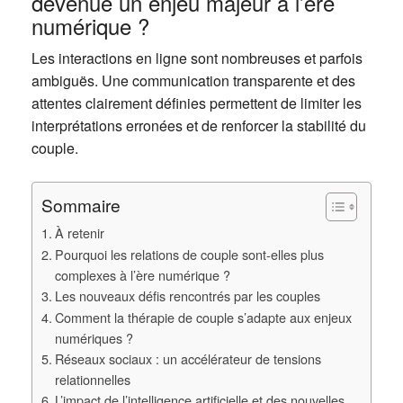
devenue un enjeu majeur à l’ère
numérique ?
Les interactions en ligne sont nombreuses et parfois
ambiguës. Une communication transparente et des
attentes clairement définies permettent de limiter les
interprétations erronées et de renforcer la stabilité du
couple.
Sommaire
À retenir
Pourquoi les relations de couple sont-elles plus
complexes à l’ère numérique ?
Les nouveaux défis rencontrés par les couples
Comment la thérapie de couple s’adapte aux enjeux
numériques ?
Réseaux sociaux : un accélérateur de tensions
relationnelles
L’impact de l’intelligence artificielle et des nouvelles