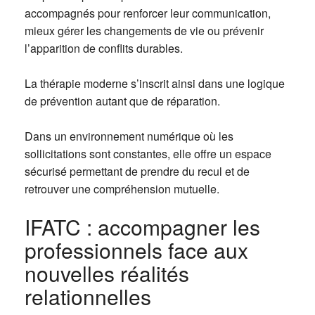
accompagnés pour renforcer leur communication,
mieux gérer les changements de vie ou prévenir
l’apparition de conflits durables.
La thérapie moderne s’inscrit ainsi dans une logique
de prévention autant que de réparation.
Dans un environnement numérique où les
sollicitations sont constantes, elle offre un espace
sécurisé permettant de prendre du recul et de
retrouver une compréhension mutuelle.
IFATC : accompagner les
professionnels face aux
nouvelles réalités
relationnelles