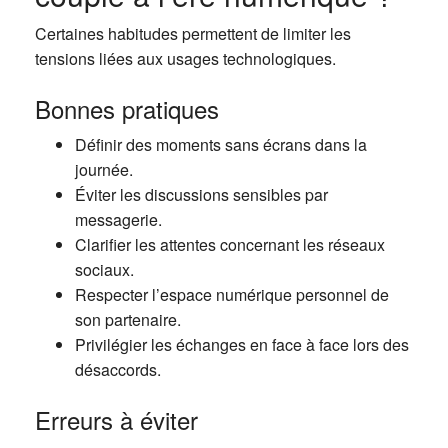
Certaines habitudes permettent de limiter les
tensions liées aux usages technologiques.
Bonnes pratiques
Définir des moments sans écrans dans la
journée.
Éviter les discussions sensibles par
messagerie.
Clarifier les attentes concernant les réseaux
sociaux.
Respecter l’espace numérique personnel de
son partenaire.
Privilégier les échanges en face à face lors des
désaccords.
Erreurs à éviter