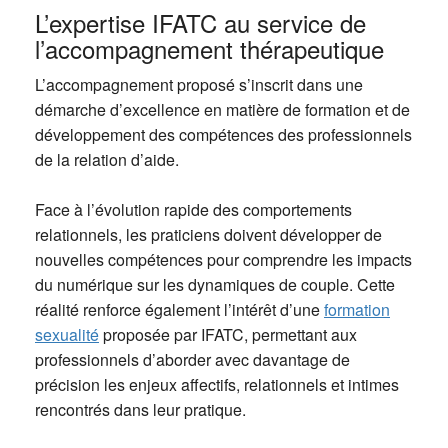
L’expertise IFATC au service de
l’accompagnement thérapeutique
L’accompagnement proposé s’inscrit dans une
démarche d’excellence en matière de formation et de
développement des compétences des professionnels
de la relation d’aide.
Face à l’évolution rapide des comportements
relationnels, les praticiens doivent développer de
nouvelles compétences pour comprendre les impacts
du numérique sur les dynamiques de couple. Cette
réalité renforce également l’intérêt d’une
formation
sexualité
proposée par IFATC, permettant aux
professionnels d’aborder avec davantage de
précision les enjeux affectifs, relationnels et intimes
rencontrés dans leur pratique.