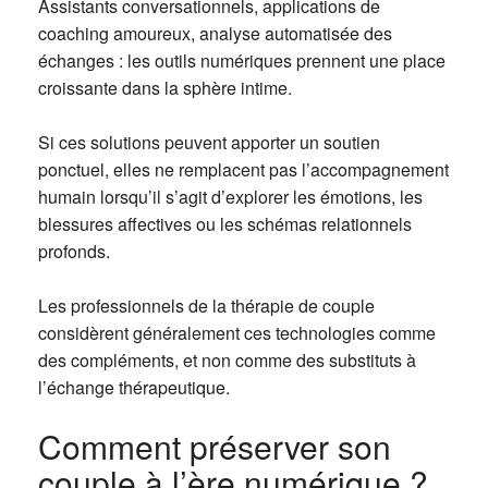
Assistants conversationnels, applications de
coaching amoureux, analyse automatisée des
échanges : les outils numériques prennent une place
croissante dans la sphère intime.
Si ces solutions peuvent apporter un soutien
ponctuel, elles ne remplacent pas l’accompagnement
humain lorsqu’il s’agit d’explorer les émotions, les
blessures affectives ou les schémas relationnels
profonds.
Les professionnels de la thérapie de couple
considèrent généralement ces technologies comme
des compléments, et non comme des substituts à
l’échange thérapeutique.
Comment préserver son
couple à l’ère numérique ?