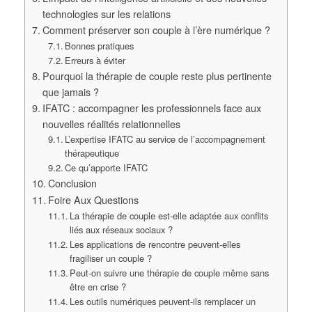
technologies sur les relations
Comment préserver son couple à l’ère numérique ?
Bonnes pratiques
Erreurs à éviter
Pourquoi la thérapie de couple reste plus pertinente
que jamais ?
IFATC : accompagner les professionnels face aux
nouvelles réalités relationnelles
L’expertise IFATC au service de l’accompagnement
thérapeutique
Ce qu’apporte IFATC
Conclusion
Foire Aux Questions
La thérapie de couple est-elle adaptée aux conflits
liés aux réseaux sociaux ?
Les applications de rencontre peuvent-elles
fragiliser un couple ?
Peut-on suivre une thérapie de couple même sans
être en crise ?
Les outils numériques peuvent-ils remplacer un