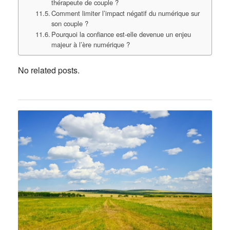
thérapeute de couple ?
Comment limiter l’impact négatif du numérique sur
son couple ?
Pourquoi la confiance est-elle devenue un enjeu
majeur à l’ère numérique ?
No related posts.