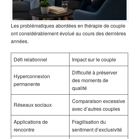
Les problématiques abordées en thérapie de couple
ont considérablement évolué au cours des dernières
années.
Défi relationnel
Impact sur le couple
Difficulté à préserver
Hyperconnexion
des moments de
permanente
qualité
Comparaison excessive
Réseaux sociaux
avec d’autres couples
Applications de
Fragilisation du
rencontre
sentiment d’exclusivité