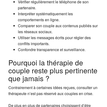
Vérifier régulièrement le téléphone de son
partenaire.
Interpréter systématiquement les
comportements en ligne.
Comparer son couple aux contenus publiés sur
les réseaux sociaux.
Utiliser les messages écrits pour régler des
conflits importants.
Confondre transparence et surveillance.
Pourquoi la thérapie de
couple reste plus pertinente
que jamais ?
Contrairement à certaines idées reçues, consulter un
thérapeute n’est pas réservé aux couples en crise.
De plus en plus de partenaires choisissent d’être