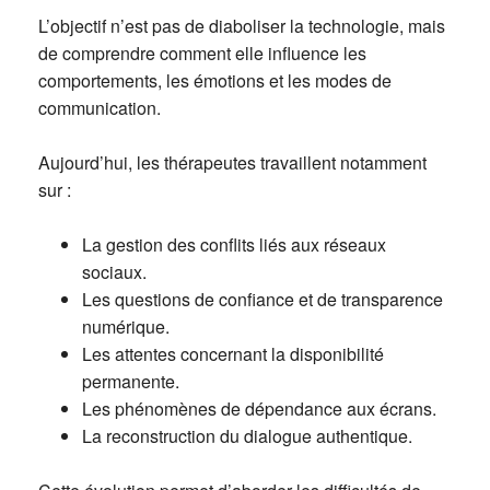
L’objectif n’est pas de diaboliser la technologie, mais
de comprendre comment elle influence les
comportements, les émotions et les modes de
communication.
Aujourd’hui, les thérapeutes travaillent notamment
sur :
La gestion des conflits liés aux réseaux
sociaux.
Les questions de confiance et de transparence
numérique.
Les attentes concernant la disponibilité
permanente.
Les phénomènes de dépendance aux écrans.
La reconstruction du dialogue authentique.