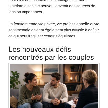
plateforme sociale peuvent devenir des sources de
tension importantes.
La frontière entre vie privée, vie professionnelle et vie
sentimentale devient également plus difficile à définir,
ce qui peut fragiliser certains équilibres.
Les nouveaux défis
rencontrés par les couples