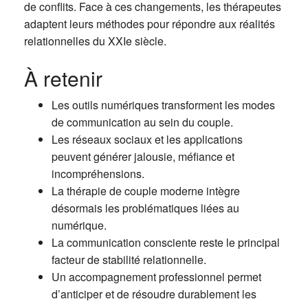
de conflits. Face à ces changements, les thérapeutes
adaptent leurs méthodes pour répondre aux réalités
relationnelles du XXIe siècle.
À retenir
Les outils numériques transforment les modes
de communication au sein du couple.
Les réseaux sociaux et les applications
peuvent générer jalousie, méfiance et
incompréhensions.
La thérapie de couple moderne intègre
désormais les problématiques liées au
numérique.
La communication consciente reste le principal
facteur de stabilité relationnelle.
Un accompagnement professionnel permet
d’anticiper et de résoudre durablement les