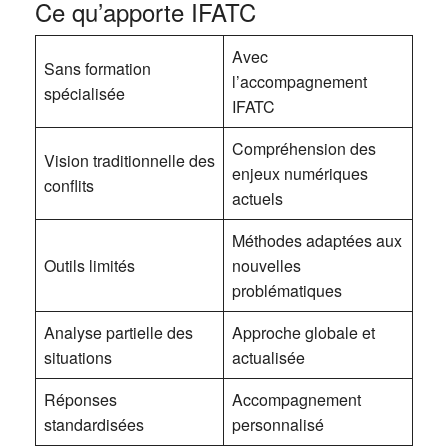
Ce qu’apporte IFATC
Avec
Sans formation
l’accompagnement
spécialisée
IFATC
Compréhension des
Vision traditionnelle des
enjeux numériques
conflits
actuels
Méthodes adaptées aux
Outils limités
nouvelles
problématiques
Analyse partielle des
Approche globale et
situations
actualisée
Réponses
Accompagnement
standardisées
personnalisé