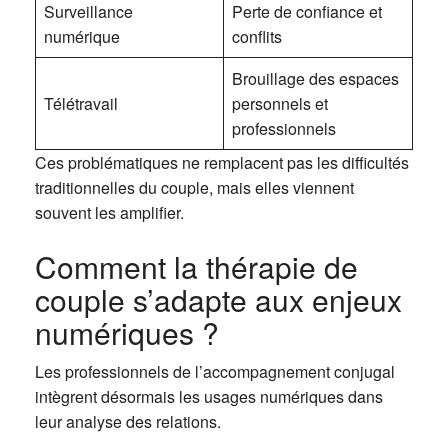
Surveillance
Perte de confiance et
numérique
conflits
Brouillage des espaces
Télétravail
personnels et
professionnels
Ces problématiques ne remplacent pas les difficultés
traditionnelles du couple, mais elles viennent
souvent les amplifier.
Comment la thérapie de
couple s’adapte aux enjeux
numériques ?
Les professionnels de l’accompagnement conjugal
intègrent désormais les usages numériques dans
leur analyse des relations.