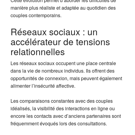
Cette évolution permet d’aborder les difficultés de
manière plus réaliste et adaptée au quotidien des
couples contemporains.
Réseaux sociaux : un
accélérateur de tensions
relationnelles
Les réseaux sociaux occupent une place centrale
dans la vie de nombreux individus. Ils offrent des
opportunités de connexion, mais peuvent également
alimenter l’insécurité affective.
Les comparaisons constantes avec des couples
idéalisés, la visibilité des interactions en ligne ou
encore les contacts avec d’anciens partenaires sont
fréquemment évoqués lors des consultations.