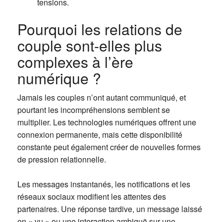
tensions.
Pourquoi les relations de
couple sont-elles plus
complexes à l’ère
numérique ?
Jamais les couples n’ont autant communiqué, et
pourtant les incompréhensions semblent se
multiplier. Les technologies numériques offrent une
connexion permanente, mais cette disponibilité
constante peut également créer de nouvelles formes
de pression relationnelle.
Les messages instantanés, les notifications et les
réseaux sociaux modifient les attentes des
partenaires. Une réponse tardive, un message laissé
en « vu » ou une interaction ambiguë sur une