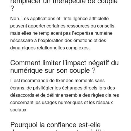
remplacer un thérapeute de couple
?
Non. Les applications et l’intelligence artificielle
peuvent apporter certaines ressources ou conseils,
mais elles ne remplacent pas l’expertise humaine
nécessaire à l’exploration des émotions et des
dynamiques relationnelles complexes.
Comment limiter l’impact négatif du
numérique sur son couple ?
Il est recommandé de fixer des moments sans
écrans, de privilégier les échanges directs lors des
désaccords et de définir ensemble des règles claires
concernant les usages numériques et les réseaux
sociaux.
Pourquoi la confiance est-elle