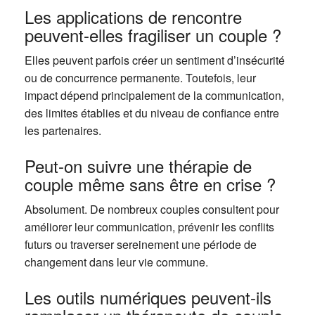
Les applications de rencontre
peuvent-elles fragiliser un couple ?
Elles peuvent parfois créer un sentiment d’insécurité
ou de concurrence permanente. Toutefois, leur
impact dépend principalement de la communication,
des limites établies et du niveau de confiance entre
les partenaires.
Peut-on suivre une thérapie de
couple même sans être en crise ?
Absolument. De nombreux couples consultent pour
améliorer leur communication, prévenir les conflits
futurs ou traverser sereinement une période de
changement dans leur vie commune.
Les outils numériques peuvent-ils