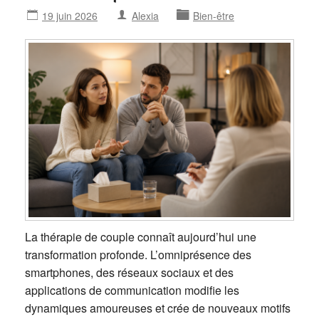
19 juin 2026
Alexia
Bien-être
La thérapie de couple connaît aujourd’hui une
transformation profonde. L’omniprésence des
smartphones, des réseaux sociaux et des
applications de communication modifie les
dynamiques amoureuses et crée de nouveaux motifs