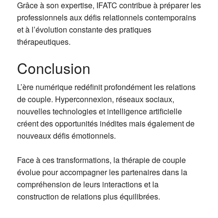
Grâce à son expertise, IFATC contribue à préparer les
professionnels aux défis relationnels contemporains
et à l’évolution constante des pratiques
thérapeutiques.
Conclusion
L’ère numérique redéfinit profondément les relations
de couple. Hyperconnexion, réseaux sociaux,
nouvelles technologies et intelligence artificielle
créent des opportunités inédites mais également de
nouveaux défis émotionnels.
Face à ces transformations, la thérapie de couple
évolue pour accompagner les partenaires dans la
compréhension de leurs interactions et la
construction de relations plus équilibrées.