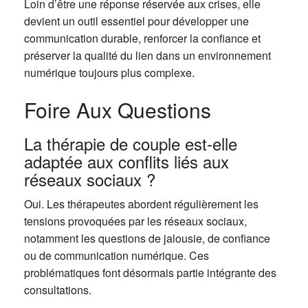
Loin d’être une réponse réservée aux crises, elle
devient un outil essentiel pour développer une
communication durable, renforcer la confiance et
préserver la qualité du lien dans un environnement
numérique toujours plus complexe.
Foire Aux Questions
La thérapie de couple est-elle
adaptée aux conflits liés aux
réseaux sociaux ?
Oui. Les thérapeutes abordent régulièrement les
tensions provoquées par les réseaux sociaux,
notamment les questions de jalousie, de confiance
ou de communication numérique. Ces
problématiques font désormais partie intégrante des
consultations.