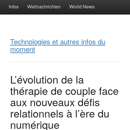
Infos
Weltnachrichten
World News
Technologies et autres infos du
moment
L’évolution de la
thérapie de couple face
aux nouveaux défis
relationnels à l’ère du
numérique