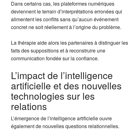
Dans certains cas, les plateformes numériques
deviennent le terrain d’interprétations erronées qui
alimentent les conflits sans qu’aucun événement
concret ne soit réellement à l’origine du problème.
La thérapie aide alors les partenaires à distinguer les
faits des suppositions et à reconstruire une
communication fondée sur la confiance.
L’impact de l’intelligence
artificielle et des nouvelles
technologies sur les
relations
L’émergence de l’intelligence artificielle ouvre
également de nouvelles questions relationnelles.