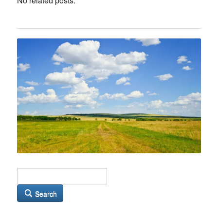
No related posts.
Search