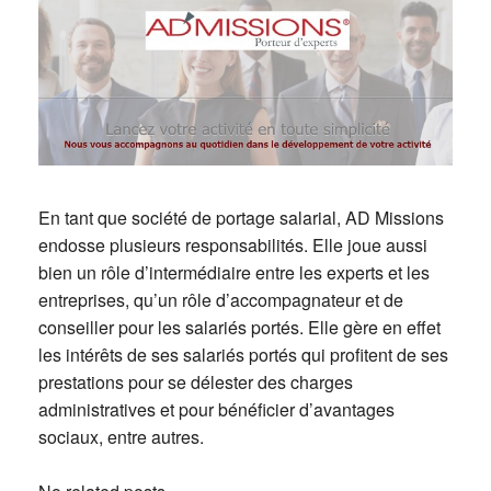
En tant que société de portage salarial, AD Missions
endosse plusieurs responsabilités. Elle joue aussi
bien un rôle d’intermédiaire entre les experts et les
entreprises, qu’un rôle d’accompagnateur et de
conseiller pour les salariés portés. Elle gère en effet
les intérêts de ses salariés portés qui profitent de ses
prestations pour se délester des charges
administratives et pour bénéficier d’avantages
sociaux, entre autres.