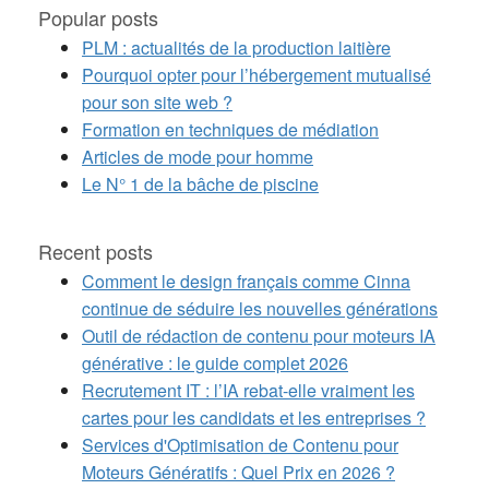
Popular posts
PLM : actualités de la production laitière
Pourquoi opter pour l’hébergement mutualisé
pour son site web ?
Formation en techniques de médiation
Articles de mode pour homme
Le N° 1 de la bâche de piscine
Recent posts
Comment le design français comme Cinna
continue de séduire les nouvelles générations
Outil de rédaction de contenu pour moteurs IA
générative : le guide complet 2026
Recrutement IT : l’IA rebat-elle vraiment les
cartes pour les candidats et les entreprises ?
Services d'Optimisation de Contenu pour
Moteurs Génératifs : Quel Prix en 2026 ?