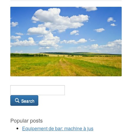
Search
Popular posts
Equipement de bar: machine à jus