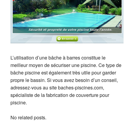
L’utilisation d’une bâche à barres constitue le
meilleur moyen de sécuriser une piscine. Ce type de
bâche piscine est également très utile pour garder
propre le bassin. Si vous avez besoin d’un conseil,
adressez-vous au site baches-piscines.com,
spécialiste de la fabrication de couverture pour
piscine.
No related posts.