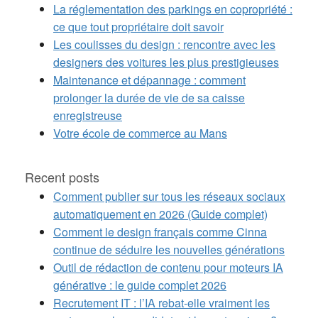
La réglementation des parkings en copropriété :
ce que tout propriétaire doit savoir
Les coulisses du design : rencontre avec les
designers des voitures les plus prestigieuses
Maintenance et dépannage : comment
prolonger la durée de vie de sa caisse
enregistreuse
Votre école de commerce au Mans
Recent posts
Comment publier sur tous les réseaux sociaux
automatiquement en 2026 (Guide complet)
Comment le design français comme Cinna
continue de séduire les nouvelles générations
Outil de rédaction de contenu pour moteurs IA
générative : le guide complet 2026
Recrutement IT : l’IA rebat-elle vraiment les