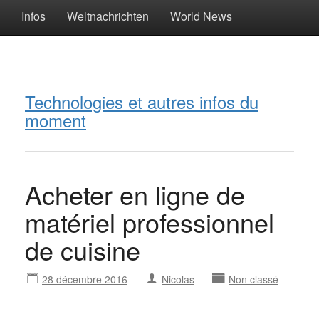
Infos
Weltnachrichten
World News
Technologies et autres infos du
moment
Acheter en ligne de
matériel professionnel
de cuisine
28 décembre 2016
Nicolas
Non classé