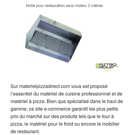
Sur materielpizzadirect.com vous est proposé
l’essentiel du matériel de cuisine professionnel et de
matériel à pizza. Bien que spécialisé dans le haut de
gamme, ce site e-commerce garantit les plus petits
prix du marché sur des produits tels que le four à
pizza, le matériel pour le froid ou encore le mobilier
de restaurant.