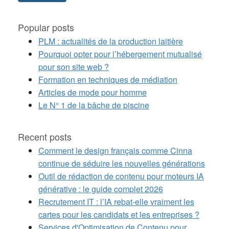
Popular posts
PLM : actualités de la production laitière
Pourquoi opter pour l’hébergement mutualisé
pour son site web ?
Formation en techniques de médiation
Articles de mode pour homme
Le N° 1 de la bâche de piscine
Recent posts
Comment le design français comme Cinna
continue de séduire les nouvelles générations
Outil de rédaction de contenu pour moteurs IA
générative : le guide complet 2026
Recrutement IT : l’IA rebat-elle vraiment les
cartes pour les candidats et les entreprises ?
Services d'Optimisation de Contenu pour