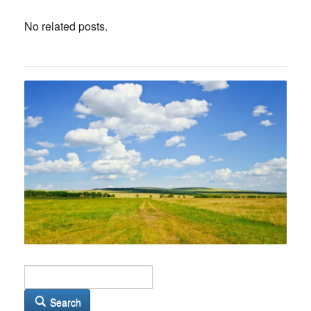
No related posts.
Search