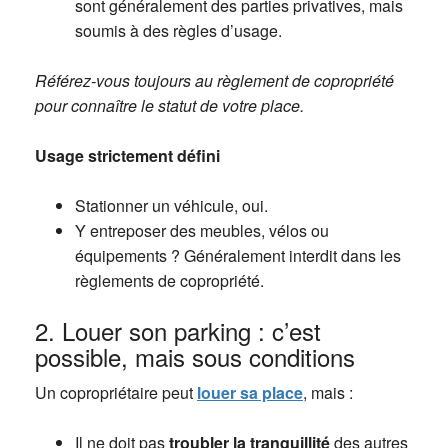
sont généralement des parties privatives, mais
soumis à des règles d’usage.
Référez-vous toujours au règlement de copropriété
pour connaître le statut de votre place.
Usage strictement défini
Stationner un véhicule, oui.
Y entreposer des meubles, vélos ou
équipements ? Généralement interdit dans les
règlements de copropriété.
2. Louer son parking : c’est
possible, mais sous conditions
Un copropriétaire peut
louer sa place
, mais :
Il ne doit pas
troubler la tranquillité
des autres