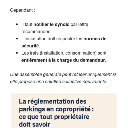
Cependant :
Il faut
notifier le syndic
par lettre
recommandée.
L’installation doit respecter les
normes de
sécurité
.
Les frais (installation, consommation) sont
entièrement à la charge du demandeur
.
Une assemblée générale peut refuser uniquement si
elle propose une solution collective équivalente.