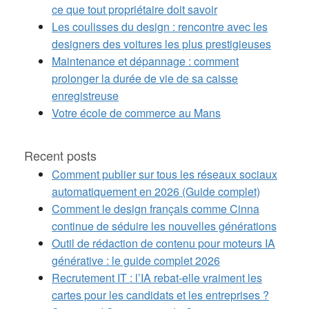
ce que tout propriétaire doit savoir
Les coulisses du design : rencontre avec les
designers des voitures les plus prestigieuses
Maintenance et dépannage : comment
prolonger la durée de vie de sa caisse
enregistreuse
Votre école de commerce au Mans
Recent posts
Comment publier sur tous les réseaux sociaux
automatiquement en 2026 (Guide complet)
Comment le design français comme Cinna
continue de séduire les nouvelles générations
Outil de rédaction de contenu pour moteurs IA
générative : le guide complet 2026
Recrutement IT : l’IA rebat-elle vraiment les
cartes pour les candidats et les entreprises ?