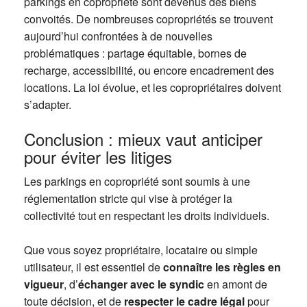
parkings en copropriété sont devenus des biens
convoités. De nombreuses copropriétés se trouvent
aujourd’hui confrontées à de nouvelles
problématiques : partage équitable, bornes de
recharge, accessibilité, ou encore encadrement des
locations. La loi évolue, et les copropriétaires doivent
s’adapter.
Conclusion : mieux vaut anticiper
pour éviter les litiges
Les parkings en copropriété sont soumis à une
réglementation stricte qui vise à protéger la
collectivité tout en respectant les droits individuels.
Que vous soyez propriétaire, locataire ou simple
utilisateur, il est essentiel de
connaître les règles en
vigueur
, d’
échanger avec le syndic
en amont de
toute décision, et de
respecter le cadre légal
pour