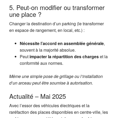
5. Peut-on modifier ou transformer
une place ?
Changer la destination d’un parking (le transformer
en espace de rangement, en local, etc.) :
Nécessite l’accord en assemblée générale
,
souvent à la majorité absolue.
Peut
impacter la répartition des charges
et la
conformité aux normes.
Même une simple pose de grillage ou l’installation
d’un arceau peut être soumise à autorisation.
Actualité – Mai 2025
Avec l’essor des véhicules électriques et la
raréfaction des places disponibles en centre-ville, les