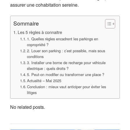
assurer une cohabitation sereine.
Sommaire
Les 5 règles à connaitre
1. Quelles règles encadrent les parkings en
copropriété ?
2. Louer son parking : c’est possible, mais sous
conditions
3. Installer une borne de recharge pour véhicule
électrique : quels droits ?
5. Peut-on modifier ou transformer une place ?
Actualité – Mai 2025
Conclusion : mieux vaut anticiper pour éviter les
litiges
No related posts.