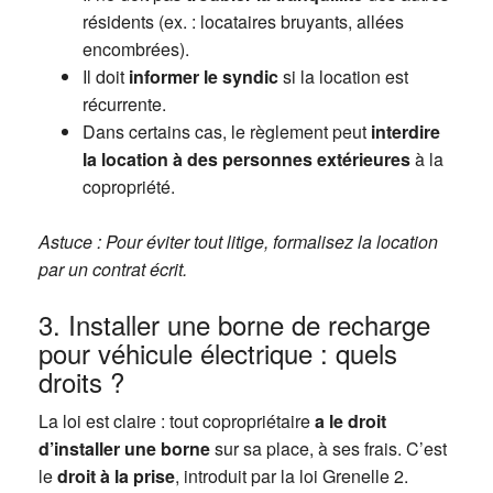
résidents (ex. : locataires bruyants, allées
encombrées).
Il doit
informer le syndic
si la location est
récurrente.
Dans certains cas, le règlement peut
interdire
la location à des personnes extérieures
à la
copropriété.
Astuce : Pour éviter tout litige, formalisez la location
par un contrat écrit.
3. Installer une borne de recharge
pour véhicule électrique : quels
droits ?
La loi est claire : tout copropriétaire
a le droit
d’installer une borne
sur sa place, à ses frais. C’est
le
droit à la prise
, introduit par la loi Grenelle 2.