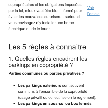
copropriétaires et les obligations imposées
Voir
par la loi, mieux vaut être bien informé pour
l’article
éviter les mauvaises surprises… surtout si
vous envisagez d’y installer une borne
électrique ou de le louer !
Les 5 règles à connaitre
1. Quelles règles encadrent les
parkings en copropriété ?
Parties communes ou parties privatives ?
Les parkings extérieurs
sont souvent
communs à l’ensemble de la copropriété
(usage privatif ou collectif selon le règlement).
Les parkings en sous-sol ou box fermés