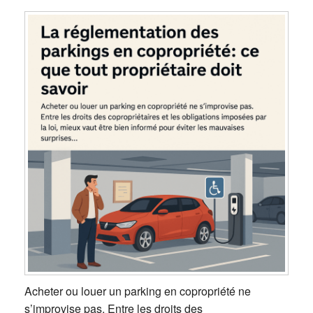
Acheter ou louer un parking en copropriété ne
s’improvise pas. Entre les droits des