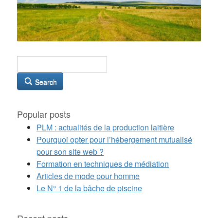
Search
Popular posts
PLM : actualités de la production laitière
Pourquoi opter pour l’hébergement mutualisé
pour son site web ?
Formation en techniques de médiation
Articles de mode pour homme
Le N° 1 de la bâche de piscine
Recent posts