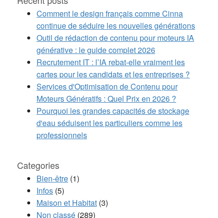
Comment le design français comme Cinna
continue de séduire les nouvelles générations
Outil de rédaction de contenu pour moteurs IA
générative : le guide complet 2026
Recrutement IT : l’IA rebat-elle vraiment les
cartes pour les candidats et les entreprises ?
Services d'Optimisation de Contenu pour
Moteurs Génératifs : Quel Prix en 2026 ?
Pourquoi les grandes capacités de stockage
d'eau séduisent les particuliers comme les
professionnels
Categories
Bien-être
(1)
Infos
(5)
Maison et Habitat
(3)
Non classé
(289)