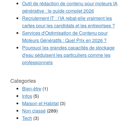
Outil de rédaction de contenu pour moteurs IA
générative : le guide complet 2026
Recrutement IT : l’IA rebat-elle vraiment les
cartes pour les candidats et les entreprises ?
Services d'Optimisation de Contenu pour
Moteurs Génératifs : Quel Prix en 2026 ?
Pourquoi les grandes capacités de stockage
d'eau séduisent les particuliers comme les
professionnels
Categories
Bien-être
(1)
Infos
(5)
Maison et Habitat
(3)
Non classé
(289)
Tech
(3)