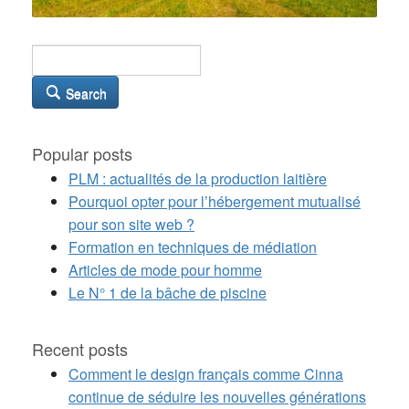
Search
Popular posts
PLM : actualités de la production laitière
Pourquoi opter pour l’hébergement mutualisé
pour son site web ?
Formation en techniques de médiation
Articles de mode pour homme
Le N° 1 de la bâche de piscine
Recent posts
Comment le design français comme Cinna
continue de séduire les nouvelles générations