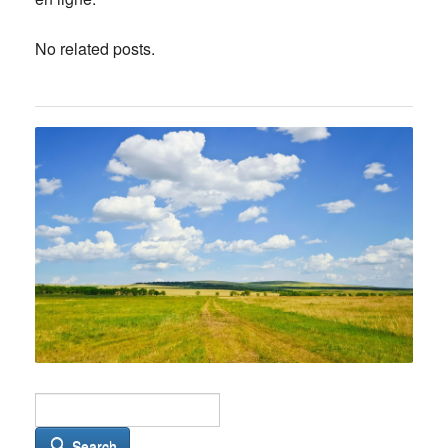
No related posts.
Search