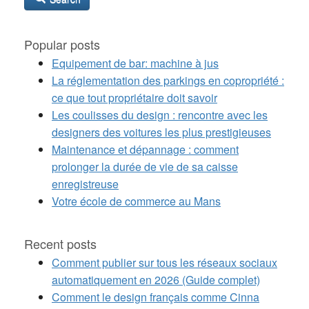
Popular posts
Equipement de bar: machine à jus
La réglementation des parkings en copropriété :
ce que tout propriétaire doit savoir
Les coulisses du design : rencontre avec les
designers des voitures les plus prestigieuses
Maintenance et dépannage : comment
prolonger la durée de vie de sa caisse
enregistreuse
Votre école de commerce au Mans
Recent posts
Comment publier sur tous les réseaux sociaux
automatiquement en 2026 (Guide complet)
Comment le design français comme Cinna