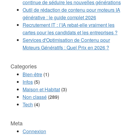
continue de séduire les nouvelles générations
Outil de rédaction de contenu pour moteurs IA
générative : le guide complet 2026
Recrutement IT : l’IA rebat-elle vraiment les
cartes pour les candidats et les entreprises ?
Services d'Optimisation de Contenu pour
Moteurs Génératifs : Quel Prix en 2026 ?
Categories
Bien-être
(1)
Infos
(5)
Maison et Habitat
(3)
Non classé
(289)
Tech
(4)
Meta
Connexion