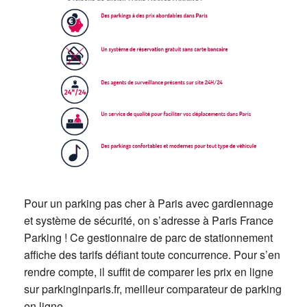
Pour un parking pas cher à Paris avec gardiennage
et système de sécurité, on s’adresse à Paris France
Parking ! Ce gestionnaire de parc de stationnement
affiche des tarifs défiant toute concurrence. Pour s’en
rendre compte, il suffit de comparer les prix en ligne
sur parkinginparis.fr, meilleur comparateur de parking
en ligne.