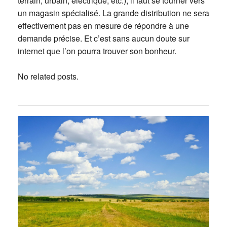
terrain, urbain, électrique, etc.), il faut se tourner vers
un magasin spécialisé. La grande distribution ne sera
effectivement pas en mesure de répondre à une
demande précise. Et c’est sans aucun doute sur
internet que l’on pourra trouver son bonheur.
No related posts.