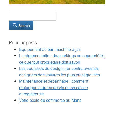
Search
Popular posts
Equipement de bar: machine à jus
La réglementation des parkings en copropriété :
ce que tout propriétaire doit savoir
Les coulisses du design : rencontre avec les
designers des voitures les plus prestigieuses
Maintenance et dépannage : comment
prolonger la durée de vie de sa caisse
enregistreuse
Votre école de commerce au Mans