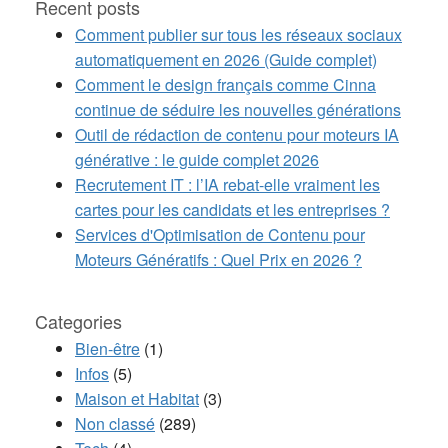
Recent posts
Comment publier sur tous les réseaux sociaux
automatiquement en 2026 (Guide complet)
Comment le design français comme Cinna
continue de séduire les nouvelles générations
Outil de rédaction de contenu pour moteurs IA
générative : le guide complet 2026
Recrutement IT : l’IA rebat-elle vraiment les
cartes pour les candidats et les entreprises ?
Services d'Optimisation de Contenu pour
Moteurs Génératifs : Quel Prix en 2026 ?
Categories
Bien-être
(1)
Infos
(5)
Maison et Habitat
(3)
Non classé
(289)