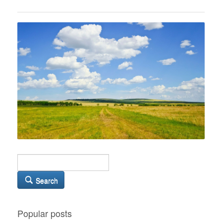
Search
Popular posts