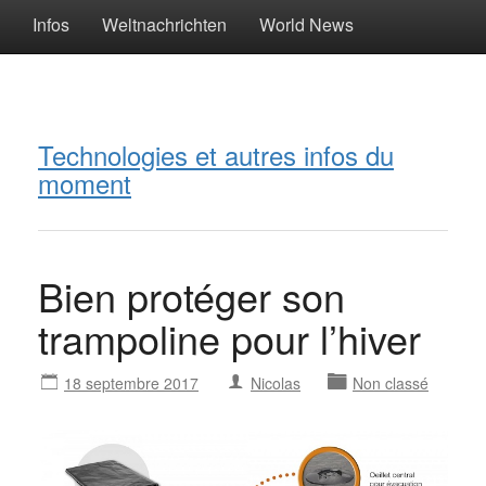
Infos
Weltnachrichten
World News
Technologies et autres infos du
moment
Bien protéger son
trampoline pour l’hiver
18 septembre 2017
Nicolas
Non classé