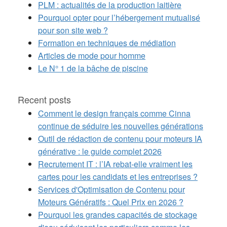
PLM : actualités de la production laitière
Pourquoi opter pour l’hébergement mutualisé
pour son site web ?
Formation en techniques de médiation
Articles de mode pour homme
Le N° 1 de la bâche de piscine
Recent posts
Comment le design français comme Cinna
continue de séduire les nouvelles générations
Outil de rédaction de contenu pour moteurs IA
générative : le guide complet 2026
Recrutement IT : l’IA rebat-elle vraiment les
cartes pour les candidats et les entreprises ?
Services d'Optimisation de Contenu pour
Moteurs Génératifs : Quel Prix en 2026 ?
Pourquoi les grandes capacités de stockage