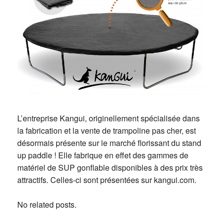
L’entreprise Kangui, originellement spécialisée dans
la fabrication et la vente de trampoline pas cher, est
désormais présente sur le marché florissant du stand
up paddle ! Elle fabrique en effet des gammes de
matériel de SUP gonflable disponibles à des prix très
attractifs. Celles-ci sont présentées sur kangui.com.
No related posts.