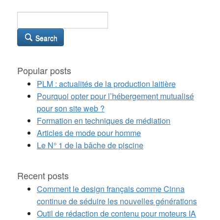
Search
Popular posts
PLM : actualités de la production laitière
Pourquoi opter pour l’hébergement mutualisé
pour son site web ?
Formation en techniques de médiation
Articles de mode pour homme
Le N° 1 de la bâche de piscine
Recent posts
Comment le design français comme Cinna
continue de séduire les nouvelles générations
Outil de rédaction de contenu pour moteurs IA