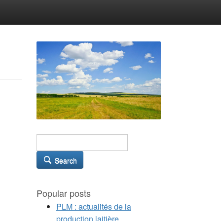
Search
Popular posts
PLM : actualités de la
production laitière