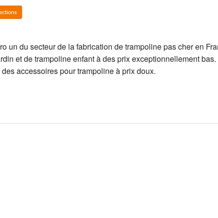
 un du secteur de la fabrication de trampoline pas cher en Fra
rdin et de trampoline enfant à des prix exceptionnellement bas.
et des accessoires pour trampoline à prix doux.