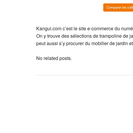
Kangui.com c’est le site e-commerce du numéro
On y trouve des sélections de trampoline de ja
peut aussi s’y procurer du mobilier de jardin 
No related posts.