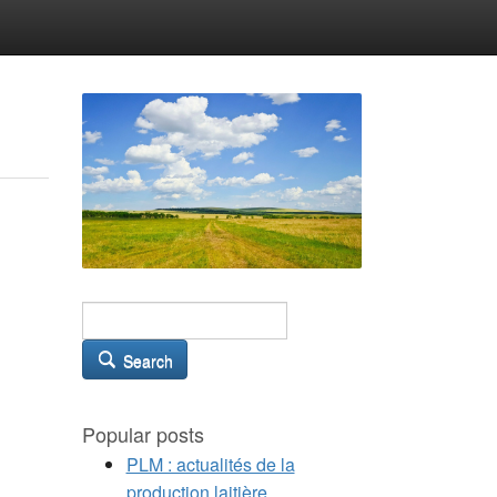
Search
Popular posts
PLM : actualités de la
production laitière