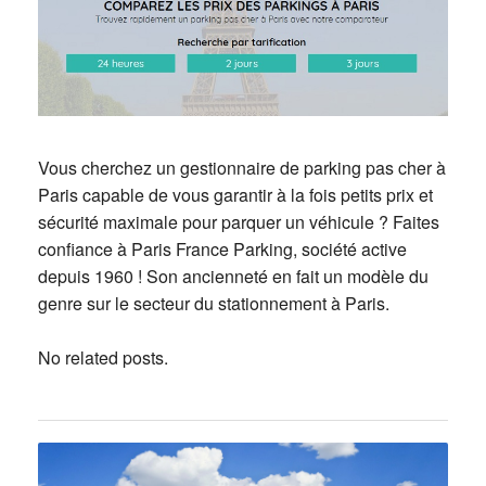
Vous cherchez un gestionnaire de parking pas cher à
Paris capable de vous garantir à la fois petits prix et
sécurité maximale pour parquer un véhicule ? Faites
confiance à Paris France Parking, société active
depuis 1960 ! Son ancienneté en fait un modèle du
genre sur le secteur du stationnement à Paris.
No related posts.