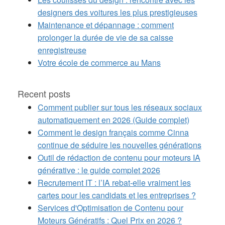
designers des voitures les plus prestigieuses
Maintenance et dépannage : comment
prolonger la durée de vie de sa caisse
enregistreuse
Votre école de commerce au Mans
Recent posts
Comment publier sur tous les réseaux sociaux
automatiquement en 2026 (Guide complet)
Comment le design français comme Cinna
continue de séduire les nouvelles générations
Outil de rédaction de contenu pour moteurs IA
générative : le guide complet 2026
Recrutement IT : l’IA rebat-elle vraiment les
cartes pour les candidats et les entreprises ?
Services d'Optimisation de Contenu pour
Moteurs Génératifs : Quel Prix en 2026 ?