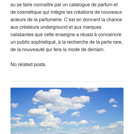
su se faire connaître par un catalogue de parfum et
de cosmétique qui intègre les créations de nouveaux
acteurs de la parfumerie. C’est en donnant la chance
aux créateurs underground et aux marques
naissantes que cette enseigne a réussi à convaincre
un public sophistiqué, à la recherche de la perle rare,
de la nouveauté qui fera la mode de demain.
No related posts.