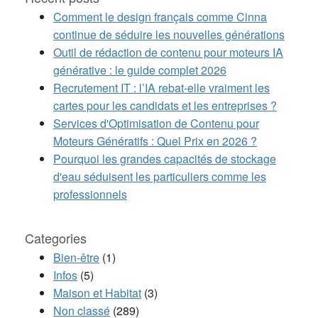
Comment le design français comme Cinna
continue de séduire les nouvelles générations
Outil de rédaction de contenu pour moteurs IA
générative : le guide complet 2026
Recrutement IT : l’IA rebat-elle vraiment les
cartes pour les candidats et les entreprises ?
Services d'Optimisation de Contenu pour
Moteurs Génératifs : Quel Prix en 2026 ?
Pourquoi les grandes capacités de stockage
d'eau séduisent les particuliers comme les
professionnels
Categories
Bien-être
(1)
Infos
(5)
Maison et Habitat
(3)
Non classé
(289)