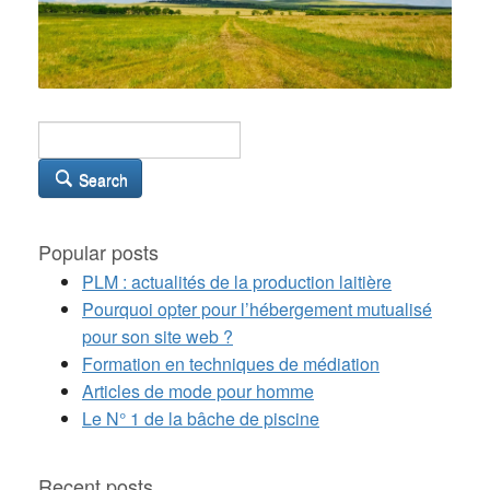
Search
Popular posts
PLM : actualités de la production laitière
Pourquoi opter pour l’hébergement mutualisé
pour son site web ?
Formation en techniques de médiation
Articles de mode pour homme
Le N° 1 de la bâche de piscine
Recent posts