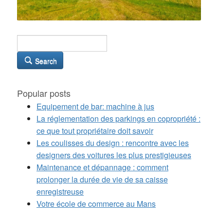
Search
Popular posts
Equipement de bar: machine à jus
La réglementation des parkings en copropriété :
ce que tout propriétaire doit savoir
Les coulisses du design : rencontre avec les
designers des voitures les plus prestigieuses
Maintenance et dépannage : comment
prolonger la durée de vie de sa caisse
enregistreuse
Votre école de commerce au Mans