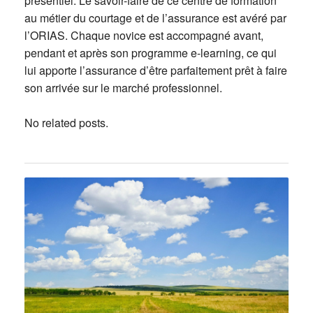
présentiel. Le savoir-faire de ce centre de formation
au métier du courtage et de l’assurance est avéré par
l’ORIAS. Chaque novice est accompagné avant,
pendant et après son programme e-learning, ce qui
lui apporte l’assurance d’être parfaitement prêt à faire
son arrivée sur le marché professionnel.
No related posts.