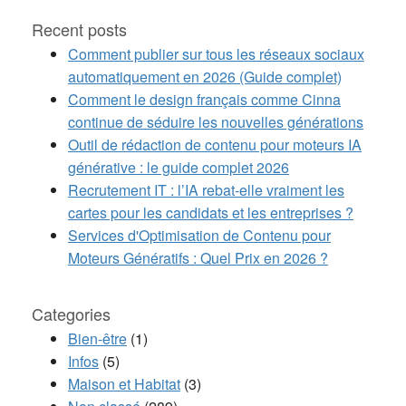
Recent posts
Comment publier sur tous les réseaux sociaux
automatiquement en 2026 (Guide complet)
Comment le design français comme Cinna
continue de séduire les nouvelles générations
Outil de rédaction de contenu pour moteurs IA
générative : le guide complet 2026
Recrutement IT : l’IA rebat-elle vraiment les
cartes pour les candidats et les entreprises ?
Services d'Optimisation de Contenu pour
Moteurs Génératifs : Quel Prix en 2026 ?
Categories
Bien-être
(1)
Infos
(5)
Maison et Habitat
(3)