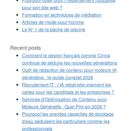
Pourquoi opter pour l’hébergement mutualisé
pour son site web ?
Formation en techniques de médiation
Articles de mode pour homme
Le N° 1 de la bâche de piscine
Recent posts
Comment le design français comme Cinna
continue de séduire les nouvelles générations
Outil de rédaction de contenu pour moteurs IA
générative : le guide complet 2026
Recrutement IT : l’IA rebat-elle vraiment les
cartes pour les candidats et les entreprises ?
Services d'Optimisation de Contenu pour
Moteurs Génératifs : Quel Prix en 2026 ?
Pourquoi les grandes capacités de stockage
d'eau séduisent les particuliers comme les
professionnels