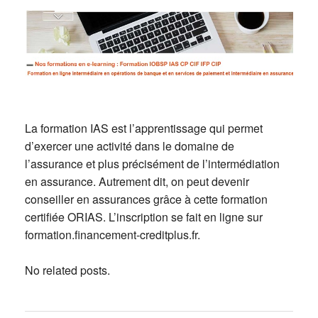
La formation IAS est l’apprentissage qui permet
d’exercer une activité dans le domaine de
l’assurance et plus précisément de l’intermédiation
en assurance. Autrement dit, on peut devenir
conseiller en assurances grâce à cette formation
certifiée ORIAS. L’inscription se fait en ligne sur
formation.financement-creditplus.fr.
No related posts.