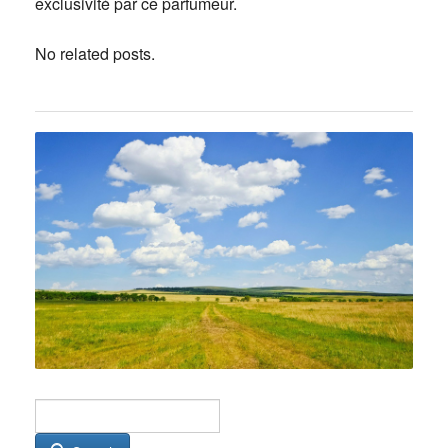
exclusivité par ce parfumeur.
No related posts.