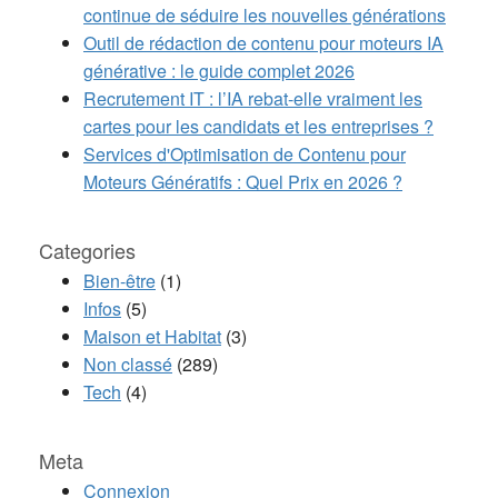
continue de séduire les nouvelles générations
Outil de rédaction de contenu pour moteurs IA
générative : le guide complet 2026
Recrutement IT : l’IA rebat-elle vraiment les
cartes pour les candidats et les entreprises ?
Services d'Optimisation de Contenu pour
Moteurs Génératifs : Quel Prix en 2026 ?
Categories
Bien-être
(1)
Infos
(5)
Maison et Habitat
(3)
Non classé
(289)
Tech
(4)
Meta
Connexion