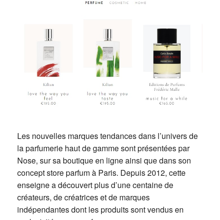
Les nouvelles marques tendances dans l’univers de
la parfumerie haut de gamme sont présentées par
Nose, sur sa boutique en ligne ainsi que dans son
concept store parfum à Paris. Depuis 2012, cette
enseigne a découvert plus d’une centaine de
créateurs, de créatrices et de marques
indépendantes dont les produits sont vendus en