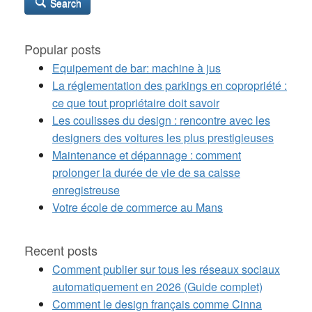
Search
Popular posts
Equipement de bar: machine à jus
La réglementation des parkings en copropriété :
ce que tout propriétaire doit savoir
Les coulisses du design : rencontre avec les
designers des voitures les plus prestigieuses
Maintenance et dépannage : comment
prolonger la durée de vie de sa caisse
enregistreuse
Votre école de commerce au Mans
Recent posts
Comment publier sur tous les réseaux sociaux
automatiquement en 2026 (Guide complet)
Comment le design français comme Cinna