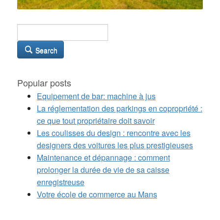
Search
Popular posts
Equipement de bar: machine à jus
La réglementation des parkings en copropriété :
ce que tout propriétaire doit savoir
Les coulisses du design : rencontre avec les
designers des voitures les plus prestigieuses
Maintenance et dépannage : comment
prolonger la durée de vie de sa caisse
enregistreuse
Votre école de commerce au Mans