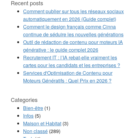
Recent posts
Comment publier sur tous les réseaux sociaux
automatiquement en 2026 (Guide complet)
Comment le design français comme Cinna
continue de séduire les nouvelles générations
Outil de rédaction de contenu pour moteurs IA
générative : le guide complet 2026
Recrutement IT : l’IA rebat-elle vraiment les
cartes pour les candidats et les entreprises ?
Services d'Optimisation de Contenu pour
Moteurs Génératifs : Quel Prix en 2026 ?
Categories
Bien-être
(1)
Infos
(5)
Maison et Habitat
(3)
Non classé
(289)