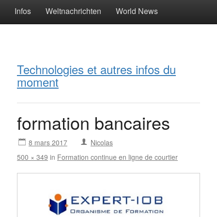
Infos
Weltnachrichten
World News
Technologies et autres infos du
moment
formation bancaires
8 mars 2017
Nicolas
500 × 349
in
Formation continue en ligne de courtier