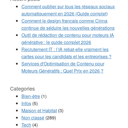
Comment publier sur tous les réseaux sociaux
automatiquement en 2026 (Guide complet)
Comment le design français comme Cinna
continue de séduire les nouvelles générations
Outil de rédaction de contenu pour moteurs IA
générative : le guide complet 2026
Recrutement IT : l’IA rebat-elle vraiment les
cartes pour les candidats et les entreprises ?
Services d'Optimisation de Contenu pour
Moteurs Génératifs : Quel Prix en 2026 ?
Categories
Bien-être
(1)
Infos
(5)
Maison et Habitat
(3)
Non classé
(289)
Tech
(4)