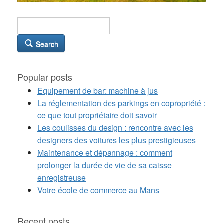
Search
Popular posts
Equipement de bar: machine à jus
La réglementation des parkings en copropriété :
ce que tout propriétaire doit savoir
Les coulisses du design : rencontre avec les
designers des voitures les plus prestigieuses
Maintenance et dépannage : comment
prolonger la durée de vie de sa caisse
enregistreuse
Votre école de commerce au Mans
Recent posts