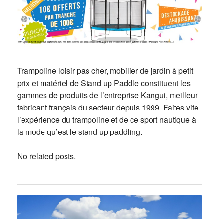
Trampoline loisir pas cher, mobilier de jardin à petit
prix et matériel de Stand up Paddle constituent les
gammes de produits de l’entreprise Kangui, meilleur
fabricant français du secteur depuis 1999. Faites vite
l’expérience du trampoline et de ce sport nautique à
la mode qu’est le stand up paddling.
No related posts.