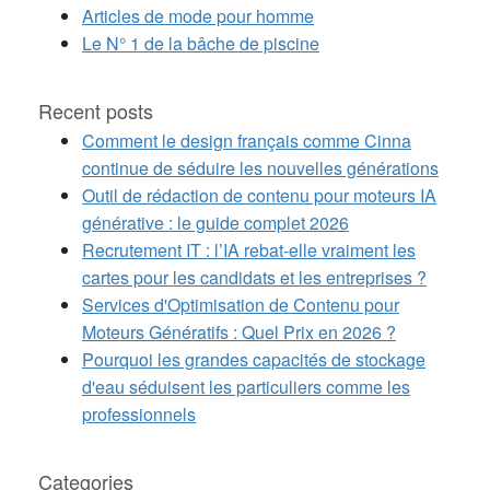
Articles de mode pour homme
Le N° 1 de la bâche de piscine
Recent posts
Comment le design français comme Cinna
continue de séduire les nouvelles générations
Outil de rédaction de contenu pour moteurs IA
générative : le guide complet 2026
Recrutement IT : l’IA rebat-elle vraiment les
cartes pour les candidats et les entreprises ?
Services d'Optimisation de Contenu pour
Moteurs Génératifs : Quel Prix en 2026 ?
Pourquoi les grandes capacités de stockage
d'eau séduisent les particuliers comme les
professionnels
Categories