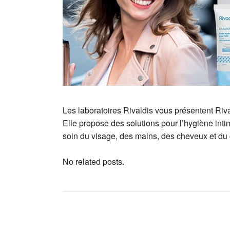
Les laboratoires Rivaldis vous présentent Ri
Elle propose des solutions pour l’hygiène intim
soin du visage, des mains, des cheveux et du c
No related posts.