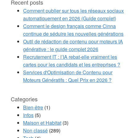
Recent posts
Comment publier sur tous les réseaux sociaux
automatiquement en 2026 (Guide complet)
Comment le design français comme Cinna
continue de séduire les nouvelles générations
Outil de rédaction de contenu pour moteurs IA
générative : le guide complet 2026
Recrutement IT : l’IA rebat-elle vraiment les
cartes pour les candidats et les entreprises ?
Services d'Optimisation de Contenu pour
Moteurs Génératifs : Quel Prix en 2026 ?
Categories
Bien-être
(1)
Infos
(5)
Maison et Habitat
(3)
Non classé
(289)