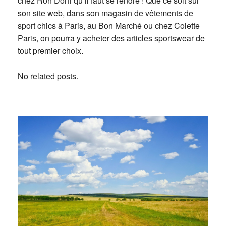
chez Ron Dorff qu’il faut se rendre ! Que ce soit sur
son site web, dans son magasin de vêtements de
sport chics à Paris, au Bon Marché ou chez Colette
Paris, on pourra y acheter des articles sportswear de
tout premier choix.
No related posts.