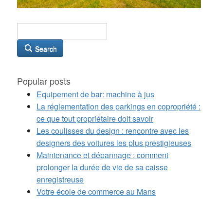
Search
Popular posts
Equipement de bar: machine à jus
La réglementation des parkings en copropriété :
ce que tout propriétaire doit savoir
Les coulisses du design : rencontre avec les
designers des voitures les plus prestigieuses
Maintenance et dépannage : comment
prolonger la durée de vie de sa caisse
enregistreuse
Votre école de commerce au Mans