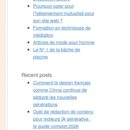
Pourquoi opter pour
l’hébergement mutualisé pour
son site web ?
Formation en techniques de
médiation
Articles de mode pour homme
Le N° 1 de la bâche de
piscine
Recent posts
Comment le design français
comme Cinna continue de
séduire les nouvelles
générations
Outil de rédaction de contenu
pour moteurs IA générative :
le guide complet 2026