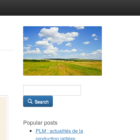
Search
Popular posts
PLM : actualités de la
production laitière