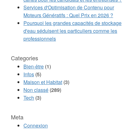
Services d'Optimisation de Contenu pour
Moteurs Génératifs : Quel Prix en 2026 ?
Pourquoi les grandes capacités de stockage
d'eau séduisent les particuliers comme les
professionnels
Categories
Bien-être
(1)
Infos
(5)
Maison et Habitat
(3)
Non classé
(289)
Tech
(3)
Meta
Connexion