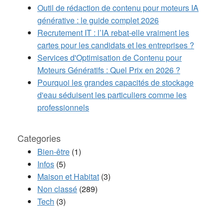
Outil de rédaction de contenu pour moteurs IA
générative : le guide complet 2026
Recrutement IT : l’IA rebat-elle vraiment les
cartes pour les candidats et les entreprises ?
Services d'Optimisation de Contenu pour
Moteurs Génératifs : Quel Prix en 2026 ?
Pourquoi les grandes capacités de stockage
d'eau séduisent les particuliers comme les
professionnels
Categories
Bien-être
(1)
Infos
(5)
Maison et Habitat
(3)
Non classé
(289)
Tech
(3)