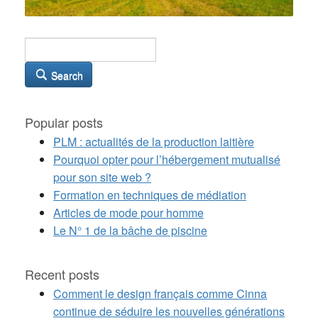
Search
Popular posts
PLM : actualités de la production laitière
Pourquoi opter pour l’hébergement mutualisé
pour son site web ?
Formation en techniques de médiation
Articles de mode pour homme
Le N° 1 de la bâche de piscine
Recent posts
Comment le design français comme Cinna
continue de séduire les nouvelles générations