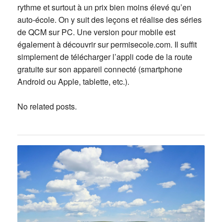
rythme et surtout à un prix bien moins élevé qu’en
auto-école. On y suit des leçons et réalise des séries
de QCM sur PC. Une version pour mobile est
également à découvrir sur permisecole.com. Il suffit
simplement de télécharger l’appli code de la route
gratuite sur son appareil connecté (smartphone
Android ou Apple, tablette, etc.).
No related posts.