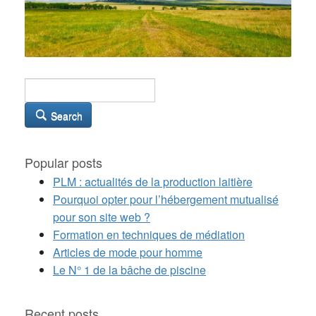
Search
Popular posts
PLM : actualités de la production laitière
Pourquoi opter pour l’hébergement mutualisé
pour son site web ?
Formation en techniques de médiation
Articles de mode pour homme
Le N° 1 de la bâche de piscine
Recent posts