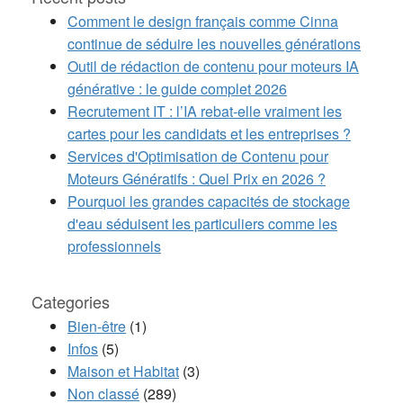
Comment le design français comme Cinna
continue de séduire les nouvelles générations
Outil de rédaction de contenu pour moteurs IA
générative : le guide complet 2026
Recrutement IT : l’IA rebat-elle vraiment les
cartes pour les candidats et les entreprises ?
Services d'Optimisation de Contenu pour
Moteurs Génératifs : Quel Prix en 2026 ?
Pourquoi les grandes capacités de stockage
d'eau séduisent les particuliers comme les
professionnels
Categories
Bien-être
(1)
Infos
(5)
Maison et Habitat
(3)
Non classé
(289)