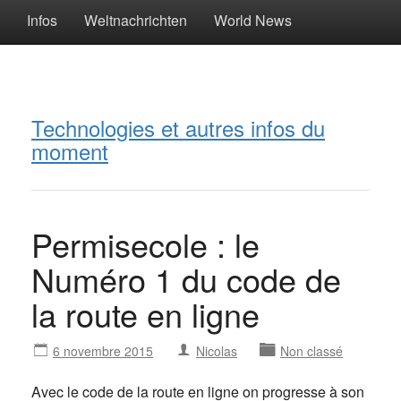
Infos
Weltnachrichten
World News
Technologies et autres infos du
moment
Permisecole : le
Numéro 1 du code de
la route en ligne
6 novembre 2015
Nicolas
Non classé
Avec le code de la route en ligne on progresse à son