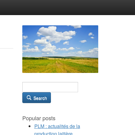
Search
Popular posts
PLM : actualités de la
production laitière