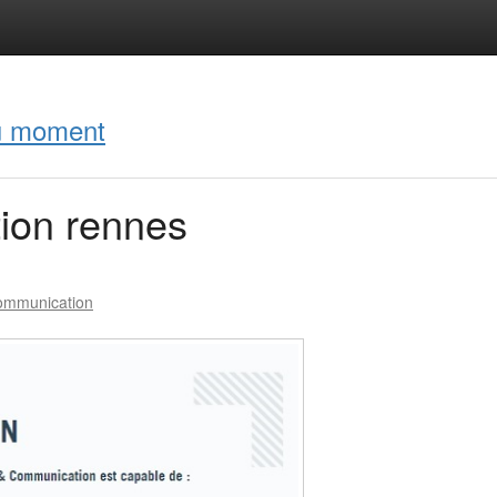
du moment
ion rennes
Communication