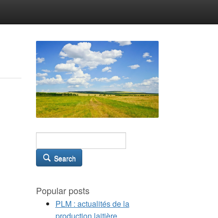
Search
Popular posts
PLM : actualités de la
production laitière