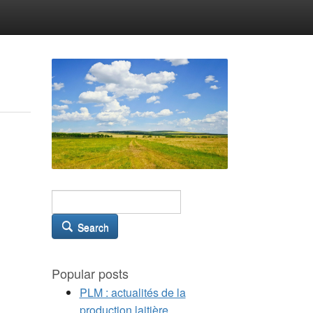
Search
Popular posts
PLM : actualités de la
production laitière