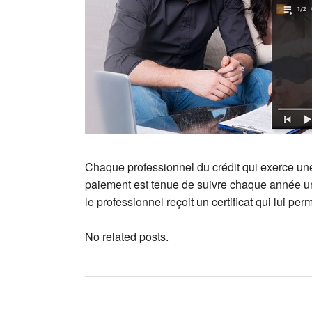
Chaque professionnel du crédit qui exerce une
paiement est tenue de suivre chaque année un
le professionnel reçoit un certificat qui lui pe
No related posts.