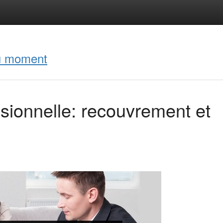
du moment
sionnelle: recouvrement et