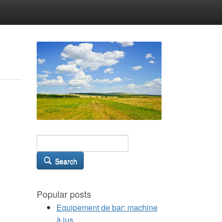
Search
Popular posts
Equipement de bar: machine
à jus