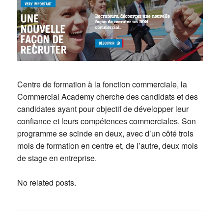
Centre de formation à la fonction commerciale, la
Commercial Academy cherche des candidats et des
candidates ayant pour objectif de développer leur
confiance et leurs compétences commerciales. Son
programme se scinde en deux, avec d’un côté trois
mois de formation en centre et, de l’autre, deux mois
de stage en entreprise.
No related posts.