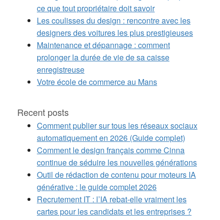
ce que tout propriétaire doit savoir
Les coulisses du design : rencontre avec les
designers des voitures les plus prestigieuses
Maintenance et dépannage : comment
prolonger la durée de vie de sa caisse
enregistreuse
Votre école de commerce au Mans
Recent posts
Comment publier sur tous les réseaux sociaux
automatiquement en 2026 (Guide complet)
Comment le design français comme Cinna
continue de séduire les nouvelles générations
Outil de rédaction de contenu pour moteurs IA
générative : le guide complet 2026
Recrutement IT : l’IA rebat-elle vraiment les
cartes pour les candidats et les entreprises ?