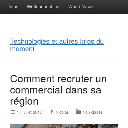
Infos
Weltnachrichten
World News
Technologies et autres infos du
moment
Comment recruter un
commercial dans sa
région
17 juillet 2017
Nicolas
Non classé