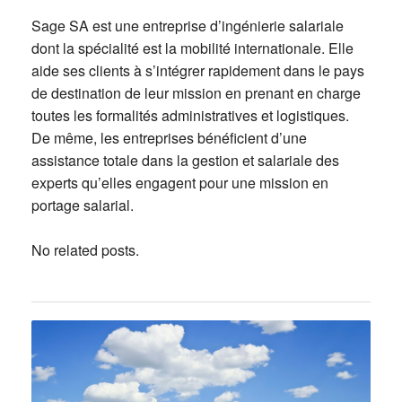
Sage SA est une entreprise d’ingénierie salariale
dont la spécialité est la mobilité internationale. Elle
aide ses clients à s’intégrer rapidement dans le pays
de destination de leur mission en prenant en charge
toutes les formalités administratives et logistiques.
De même, les entreprises bénéficient d’une
assistance totale dans la gestion et salariale des
experts qu’elles engagent pour une mission en
portage salarial.
No related posts.