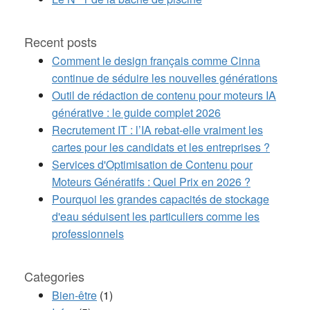
Recent posts
Comment le design français comme Cinna
continue de séduire les nouvelles générations
Outil de rédaction de contenu pour moteurs IA
générative : le guide complet 2026
Recrutement IT : l’IA rebat-elle vraiment les
cartes pour les candidats et les entreprises ?
Services d'Optimisation de Contenu pour
Moteurs Génératifs : Quel Prix en 2026 ?
Pourquoi les grandes capacités de stockage
d'eau séduisent les particuliers comme les
professionnels
Categories
Bien-être
(1)