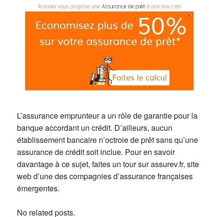
L’assurance emprunteur a un rôle de garantie pour la
banque accordant un crédit. D’ailleurs, aucun
établissement bancaire n’octroie de prêt sans qu’une
assurance de crédit soit inclue. Pour en savoir
davantage à ce sujet, faites un tour sur assurev.fr, site
web d’une des compagnies d’assurance françaises
émergentes.
No related posts.