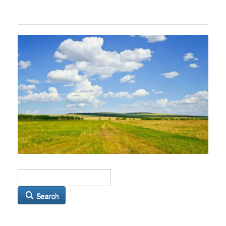
Search