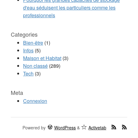
d'eau séduisent les particuliers comme les
professionnels
Categories
Bien-être
(1)
Infos
(5)
Maison et Habitat
(3)
Non classé
(289)
Tech
(3)
Meta
Connexion
Powered by
WordPress
&
Activetab