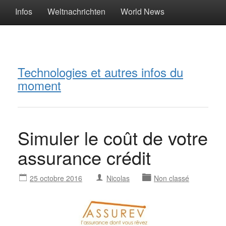
Infos
Weltnachrichten
World News
Technologies et autres infos du
moment
Simuler le coût de votre
assurance crédit
25 octobre 2016
Nicolas
Non classé