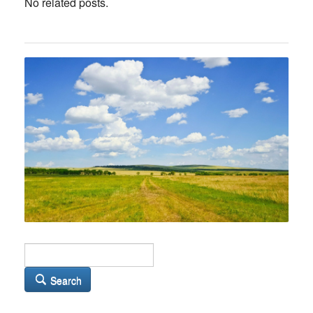
No related posts.
Search