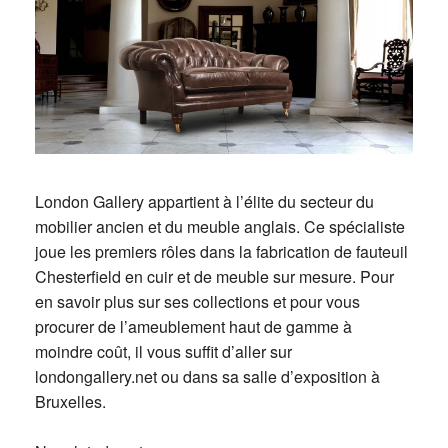
London Gallery appartient à l’élite du secteur du
mobilier ancien et du meuble anglais. Ce spécialiste
joue les premiers rôles dans la fabrication de fauteuil
Chesterfield en cuir et de meuble sur mesure. Pour
en savoir plus sur ses collections et pour vous
procurer de l’ameublement haut de gamme à
moindre coût, il vous suffit d’aller sur
londongallery.net ou dans sa salle d’exposition à
Bruxelles.