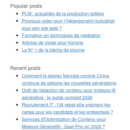
Popular posts
PLM : actualités de la production laitière
Pourquoi opter pour l’hébergement mutualisé
pour son site web ?
Formation en techniques de médiation
Articles de mode pour homme
Le N° 1 de la bâche de piscine
Recent posts
Comment le design français comme Cinna
continue de séduire les nouvelles générations
Outil de rédaction de contenu pour moteurs IA
générative : le guide complet 2026
Recrutement IT : l’IA rebat-elle vraiment les
cartes pour les candidats et les entreprises ?
Services d'Optimisation de Contenu pour
Moteurs Génératifs : Quel Prix en 2026 ?