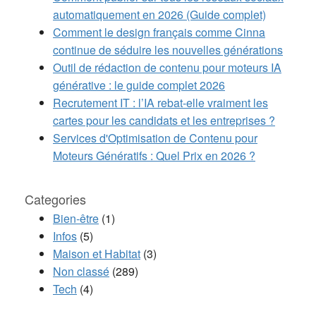
automatiquement en 2026 (Guide complet)
Comment le design français comme Cinna
continue de séduire les nouvelles générations
Outil de rédaction de contenu pour moteurs IA
générative : le guide complet 2026
Recrutement IT : l’IA rebat-elle vraiment les
cartes pour les candidats et les entreprises ?
Services d'Optimisation de Contenu pour
Moteurs Génératifs : Quel Prix en 2026 ?
Categories
Bien-être
(1)
Infos
(5)
Maison et Habitat
(3)
Non classé
(289)
Tech
(4)