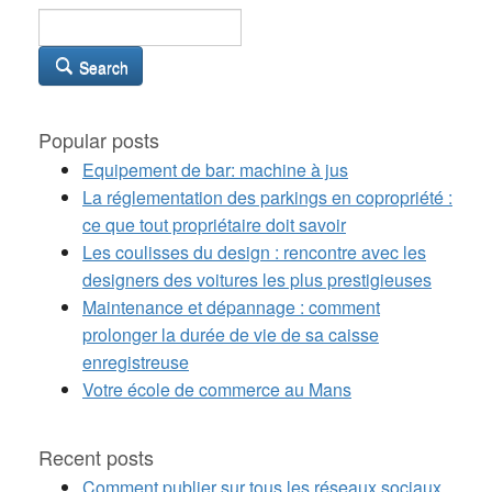
Search
Popular posts
Equipement de bar: machine à jus
La réglementation des parkings en copropriété :
ce que tout propriétaire doit savoir
Les coulisses du design : rencontre avec les
designers des voitures les plus prestigieuses
Maintenance et dépannage : comment
prolonger la durée de vie de sa caisse
enregistreuse
Votre école de commerce au Mans
Recent posts
Comment publier sur tous les réseaux sociaux