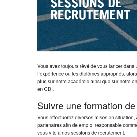
Vous avez toujours rêvé de vous lancer dans
l’expérience ou les diplômes appropriés, alors 
plus sur notre académie ainsi que sur notre e
en CDI.
Suivre une formation d
Vous effectuerez diverses mises en situation,
partenaires afin de emploi responsable commer
vous vite à nos sessions de recrutement.