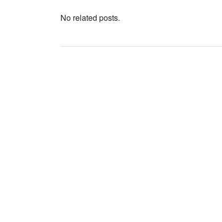
No related posts.