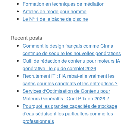
Formation en techniques de médiation
Articles de mode pour homme
Le N° 1 de la bâche de piscine
Recent posts
Comment le design français comme Cinna
continue de séduire les nouvelles générations
Outil de rédaction de contenu pour moteurs IA
générative : le guide complet 2026
Recrutement IT : l’IA rebat-elle vraiment les
cartes pour les candidats et les entreprises ?
Services d'Optimisation de Contenu pour
Moteurs Génératifs : Quel Prix en 2026 ?
Pourquoi les grandes capacités de stockage
d'eau séduisent les particuliers comme les
professionnels