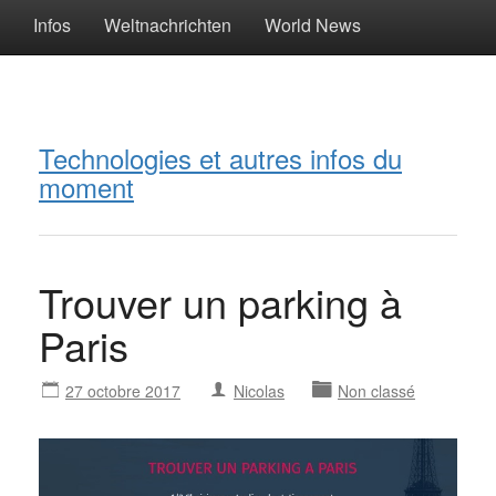
Infos
Weltnachrichten
World News
Technologies et autres infos du
moment
Trouver un parking à
Paris
27 octobre 2017
Nicolas
Non classé