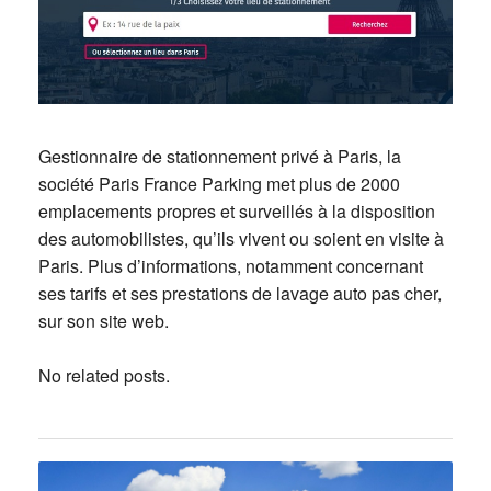
Gestionnaire de stationnement privé à Paris, la
société Paris France Parking met plus de 2000
emplacements propres et surveillés à la disposition
des automobilistes, qu’ils vivent ou soient en visite à
Paris. Plus d’informations, notamment concernant
ses tarifs et ses prestations de lavage auto pas cher,
sur son site web.
No related posts.