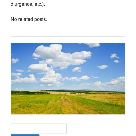
d’urgence, etc.).
No related posts.