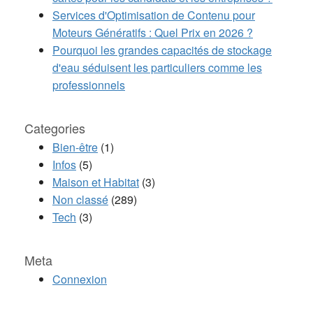
Services d'Optimisation de Contenu pour
Moteurs Génératifs : Quel Prix en 2026 ?
Pourquoi les grandes capacités de stockage
d'eau séduisent les particuliers comme les
professionnels
Categories
Bien-être
(1)
Infos
(5)
Maison et Habitat
(3)
Non classé
(289)
Tech
(3)
Meta
Connexion