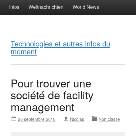
Infos
Weltnachrichten
World News
Technologies et autres infos du
moment
Pour trouver une
société de facility
management
20 septembre 2018
Nicolas
Non classé