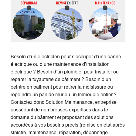
Besoin d’un électricien pour s’occuper d’une panne
électrique ou d’une maintenance d’installation
électrique ? Besoin d’un plombier pour installer ou
réparer la tuyauterie de bâtiment ? Besoin d’un
peintre en bâtiment pour retirer la moisissure ou
repeindre un pan de mur ou un immeuble entier ?
Contactez donc Solution Maintenance, entreprise
possédant de nombreuses expertises dans le
domaine du bâtiment et proposant des solutions
accordées à vos besoins précis (remise en état après
sinistre, maintenance, réparation, dépannage