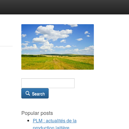
Search
Popular posts
PLM : actualités de la
production laitière