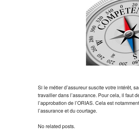
Si le métier d’assureur suscite votre intérêt,
travailler dans l’assurance. Pour cela, il faut
l’approbation de l’ORIAS. Cela est notamment
l’assurance et du courtage.
No related posts.