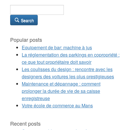
Search
Popular posts
Equipement de bar: machine à jus
La réglementation des parkings en copropriété :
ce que tout propriétaire doit savoir
Les coulisses du design : rencontre avec les
designers des voitures les plus prestigieuses
Maintenance et dépannage : comment
prolonger la durée de vie de sa caisse
enregistreuse
Votre école de commerce au Mans
Recent posts