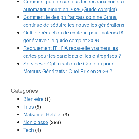
Comment publier sur tous les réseaux sociaux
automatiquement en 2026 (Guide complet)
Comment le design français comme Cinna
continue de séduire les nouvelles générations
Outil de rédaction de contenu pour moteurs IA
générative : le guide complet 2026
Recrutement IT : l’IA rebat-elle vraiment les
cartes pour les candidats et les entreprises ?
Services d'Optimisation de Contenu pour
Moteurs Génératifs : Quel Prix en 2026 ?
Categories
Bien-être
(1)
Infos
(5)
Maison et Habitat
(3)
Non classé
(289)
Tech
(4)