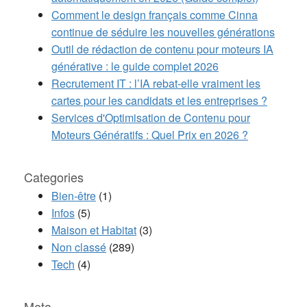
Comment le design français comme Cinna
continue de séduire les nouvelles générations
Outil de rédaction de contenu pour moteurs IA
générative : le guide complet 2026
Recrutement IT : l’IA rebat-elle vraiment les
cartes pour les candidats et les entreprises ?
Services d'Optimisation de Contenu pour
Moteurs Génératifs : Quel Prix en 2026 ?
Categories
Bien-être
(1)
Infos
(5)
Maison et Habitat
(3)
Non classé
(289)
Tech
(4)
Meta