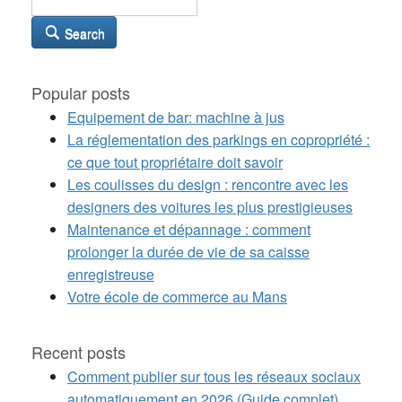
Search
Popular posts
Equipement de bar: machine à jus
La réglementation des parkings en copropriété :
ce que tout propriétaire doit savoir
Les coulisses du design : rencontre avec les
designers des voitures les plus prestigieuses
Maintenance et dépannage : comment
prolonger la durée de vie de sa caisse
enregistreuse
Votre école de commerce au Mans
Recent posts
Comment publier sur tous les réseaux sociaux
automatiquement en 2026 (Guide complet)