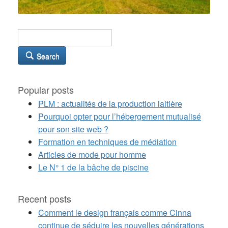
Search
Popular posts
PLM : actualités de la production laitière
Pourquoi opter pour l’hébergement mutualisé
pour son site web ?
Formation en techniques de médiation
Articles de mode pour homme
Le N° 1 de la bâche de piscine
Recent posts
Comment le design français comme Cinna
continue de séduire les nouvelles générations