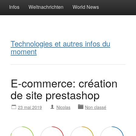
Infos
Weltnachrichten
World News
Technologies et autres infos du
moment
E-commerce: création
de site prestashop
23 mai 2019
Nicolas
Non classé