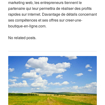
marketing web, les entrepreneurs tiennent le
partenaire qui leur permettra de réaliser des profits
rapides sur internet. Davantage de détails concernant
ses compétences et ses offres sur creer-une-
boutique-en-ligne.com.
No related posts.