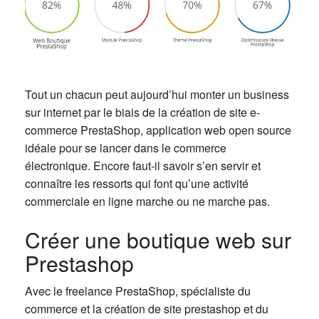
Tout un chacun peut aujourd’hui monter un business
sur internet par le biais de la création de site e-
commerce PrestaShop, application web open source
idéale pour se lancer dans le commerce
électronique. Encore faut-il savoir s’en servir et
connaître les ressorts qui font qu’une activité
commerciale en ligne marche ou ne marche pas.
Créer une boutique web sur
Prestashop
Avec le freelance PrestaShop, spécialiste du
commerce et la création de site prestashop et du