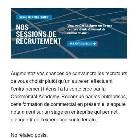
Augmentez vos chances de convaincre les recruteurs
de vous choisir plutôt qu’un autre en effectuant
l’entrainement intensif à la vente créé par la
Commercial Academy. Reconnue par les entreprises,
cette formation de commercial en présentiel s’appuie
notamment sur un stage en entreprise qui permet
d’acquérir de l’expérience sur le terrain.
No related posts.