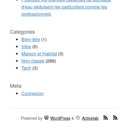
d'eau séduisent les particuliers comme les
professionnels
Categories
Bien-être
(1)
Infos
(5)
Maison et Habitat
(3)
Non classé
(289)
Tech
(3)
Meta
Connexion
Powered by
WordPress
&
Activetab