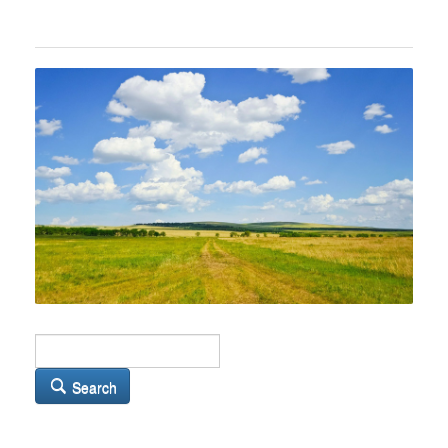
Search