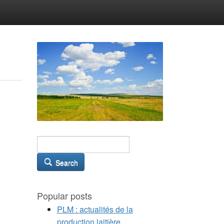
Search
Popular posts
PLM : actualités de la
production laitière