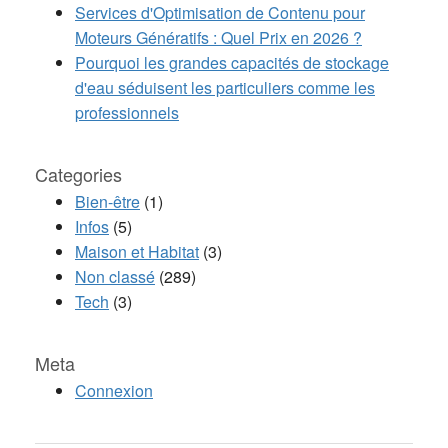
Services d'Optimisation de Contenu pour
Moteurs Génératifs : Quel Prix en 2026 ?
Pourquoi les grandes capacités de stockage
d'eau séduisent les particuliers comme les
professionnels
Categories
Bien-être
(1)
Infos
(5)
Maison et Habitat
(3)
Non classé
(289)
Tech
(3)
Meta
Connexion