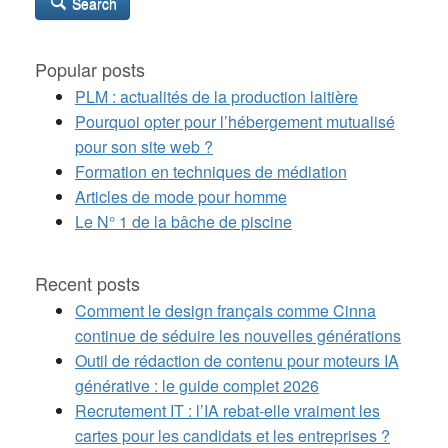
Search
Popular posts
PLM : actualités de la production laitière
Pourquoi opter pour l’hébergement mutualisé
pour son site web ?
Formation en techniques de médiation
Articles de mode pour homme
Le N° 1 de la bâche de piscine
Recent posts
Comment le design français comme Cinna
continue de séduire les nouvelles générations
Outil de rédaction de contenu pour moteurs IA
générative : le guide complet 2026
Recrutement IT : l’IA rebat-elle vraiment les
cartes pour les candidats et les entreprises ?