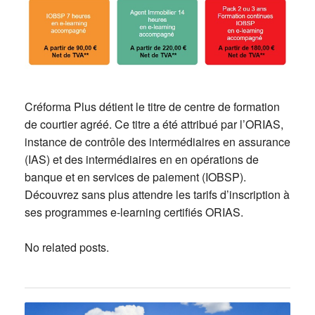
Créforma Plus détient le titre de centre de formation
de courtier agréé. Ce titre a été attribué par l’ORIAS,
instance de contrôle des intermédiaires en assurance
(IAS) et des intermédiaires en en opérations de
banque et en services de paiement (IOBSP).
Découvrez sans plus attendre les tarifs d’inscription à
ses programmes e-learning certifiés ORIAS.
No related posts.