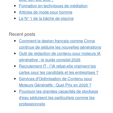
Formation en techniques de médiation
Articles de mode pour homme
Le N° 1 de la bâche de piscine
Recent posts
Comment le design français comme Cinna
continue de séduire les nouvelles générations
Outil de rédaction de contenu pour moteurs IA
générative : le guide complet 2026
Recrutement IT : l’IA rebat-elle vraiment les
cartes pour les candidats et les entreprises ?
Services d'Optimisation de Contenu pour
Moteurs Génératifs : Quel Prix en 2026 ?
Pourquoi les grandes capacités de stockage
d'eau séduisent les particuliers comme les
professionnels