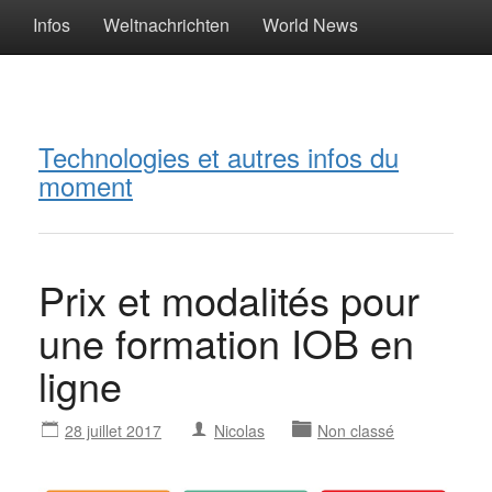
Infos
Weltnachrichten
World News
Technologies et autres infos du
moment
Prix et modalités pour
une formation IOB en
ligne
28 juillet 2017
Nicolas
Non classé