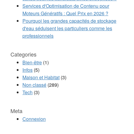
Services d'Optimisation de Contenu pour
Moteurs Génératifs : Quel Prix en 2026 ?
Pourquoi les grandes capacités de stockage
d'eau séduisent les particuliers comme les
professionnels
Categories
Bien-être
(1)
Infos
(5)
Maison et Habitat
(3)
Non classé
(289)
Tech
(3)
Meta
Connexion