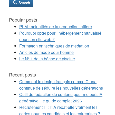
Search
Popular posts
PLM : actualités de la production laitière
Pourquoi opter pour l’hébergement mutualisé
pour son site web ?
Formation en techniques de médiation
Articles de mode pour homme
Le N° 1 de la bâche de piscine
Recent posts
Comment le design français comme Cinna
continue de séduire les nouvelles générations
Outil de rédaction de contenu pour moteurs IA
générative : le guide complet 2026
Recrutement IT : l’IA rebat-elle vraiment les
cartes pour les candidats et les entreprises ?