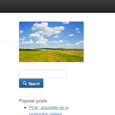
Search
Popular posts
PLM : actualités de la
production laitière